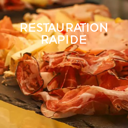
RESTAURATION
RAPIDE