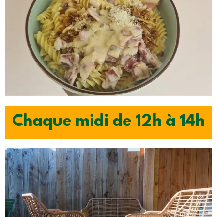
Chaque midi de 12h à 14h