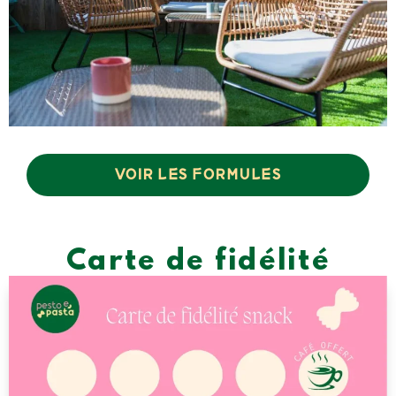
VOIR LES FORMULES
Carte de fidélité